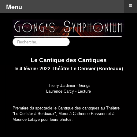
≡
Menu
Rechercher
Le Cantique des Cantiques
le 4 février 2022 Théâtre Le Cerisier (Bordeaux)
Thierry Jardinier - Gongs
Laurence Carcy - Lecture
Première du spectacle le Cantique des cantiques au Théâtre
"Le Cerisier à Bordeaux"
, Merci à Catherine Passerin et à
Maurice Lafaye pour leurs photos.