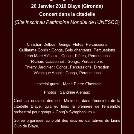
20 Janvier 2019 Blaye (Gironde)
Concert dans la citadelle
(Site inscrit au Patrimoine Mondial de l'UNESCO)
Christian Delbos : Gongs, Flûtes, Percussions
Guillaume Gonin : Gongs, Bols chantants, Percussions
Jean-Marc Aléhaux : Gongs, Flûtes, Percussions
Richard Cassonnet : Gongs, Percussions
Thierry Jardinier : Gongs, Percussions, Direction
Véronique Angot : Gongs, Percussions
+ spécial guest: Marie-Pierre Chassain
Photos : Sandrine Aléhaux
C'est au couvent des des Minimes, dans l'enceinte de la
citadelle Blaye, qu'à eu lieux la première de l'ensemble
orchestral pour gongs « Gong’s Symphonium ».
Soirée organisée au profit des œuvres caritatives du Lions
Club de Blaye.