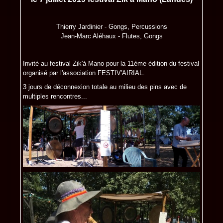
Thierry Jardinier - Gongs, Percussions
Jean-Marc Aléhaux - Flutes, Gongs
Invité au festival Zik'à Mano pour la 11ème édition du festival
organisé par l'association FESTIV'AIRIAL.
3 jours de déconnexion totale au milieu des pins avec de
multiples rencontres...